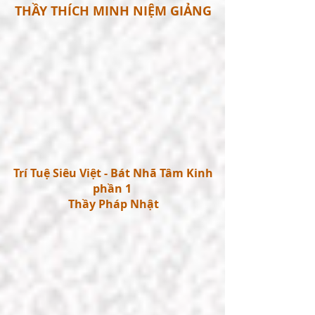
THẦY THÍCH MINH NIỆM GIẢNG
Trí Tuệ Siêu Việt - Bát Nhã Tâm Kinh
phần 1
Thầy Pháp Nhật