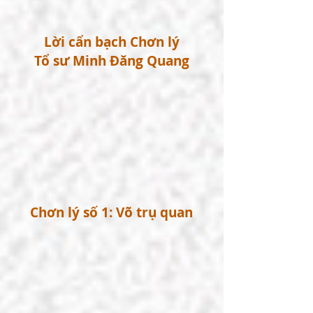
Lời cẩn bạch Chơn lý
Tổ sư Minh Đăng Quang
Chơn lý số 1: Võ trụ quan