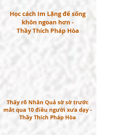
Học cách Im Lặng để sống
khôn ngoan hơn -
Thầy Thích Pháp Hòa
Thấy rõ Nhân Quả sờ sờ trước
mắt qua 10 điều người xưa dạy -
Thầy Thích Pháp Hòa