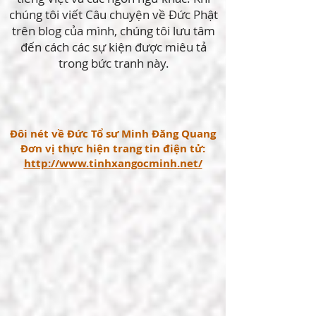
chúng tôi viết Câu chuyện về Đức Phật
trên blog của mình, chúng tôi lưu tâm
đến cách các sự kiện được miêu tả
trong bức tranh này.
Đôi nét về Đức Tổ sư Minh Đăng Quang
Đơn vị thực hiện trang tin điện tử:
http://www.tinhxangocminh.net/