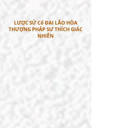
LƯỢC SỬ Cố ĐẠI LÃO HÒA
THƯỢNG PHÁP SƯ THÍCH GIÁC
NHIÊN