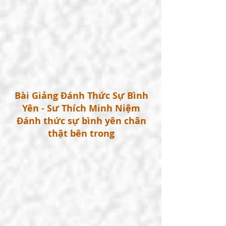
Bài Giảng Đánh Thức Sự Bình
Yên - Sư Thích Minh Niệm
Đánh thức sự bình yên chân
thật bên trong